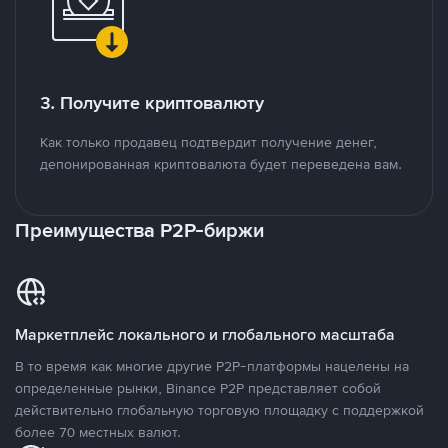
3. Получите криптовалюту
Как только продавец подтвердит получение денег,
депонированная криптовалюта будет переведена вам.
Преимущества P2P-биржи
Маркетплейс локального и глобального масштаба
В то время как многие другие P2P-платформы нацелены на
определенные рынки, Binance P2P представляет собой
действительно глобальную торговую площадку с поддержкой
более 70 местных валют.