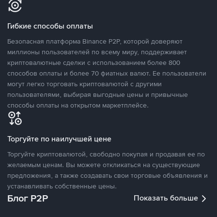
Гибкие способы оплаты
Безопасная платформа Binance P2P, которой доверяют
миллионы пользователей по всему миру, поддерживает
криптовалютные сделки с использованием более 800
способов оплаты и более 70 фиатных валют. Ее пользователи
могут легко торговать криптовалютой с другими
пользователями, выбирая выгодные цены и привычные
способы оплаты на открытом маркетплейсе.
Торгуйте по наилучшей цене
Торгуйте криптовалютой, свободно покупая и продавая ее по
желаемым ценам. Вы можете откликаться на существующие
предложения, а также создавать свои торговые объявления и
устанавливать собственные цены.
Блог P2P
Показать больше