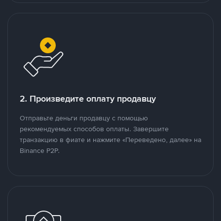
2. Произведите оплату продавцу
Отправьте деньги продавцу с помощью
рекомендуемых способов оплаты. Завершите
транзакцию в фиате и нажмите «Переведено, далее» на
Binance P2P.