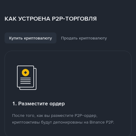
КАК УСТРОЕНА P2P-ТОРГОВЛЯ
Купить криптовалюту
Продать криптовалюту
1. Разместите ордер
После того, как вы разместите P2P-ордер,
криптоактивы будут депонированы на Binance P2P.