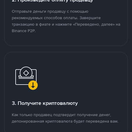
Отправьте деньги продавцу с помощью
рекомендуемых способов оплаты. Завершите
транзакцию в фиате и нажмите «Переведено, далее» на
Binance P2P.
3. Получите криптовалюту
Как только продавец подтвердит получение денег,
депонированная криптовалюта будет переведена вам.