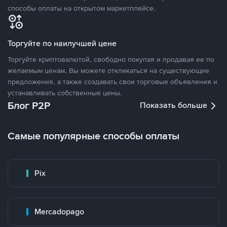
способы оплаты на открытом маркетплейсе.
Торгуйте по наилучшей цене
Торгуйте криптовалютой, свободно покупая и продавая ее по
желаемым ценам. Вы можете откликаться на существующие
предложения, а также создавать свои торговые объявления и
устанавливать собственные цены.
Блог P2P
Показать больше
Самые популярные способы оплаты
Pix
Mercadopago