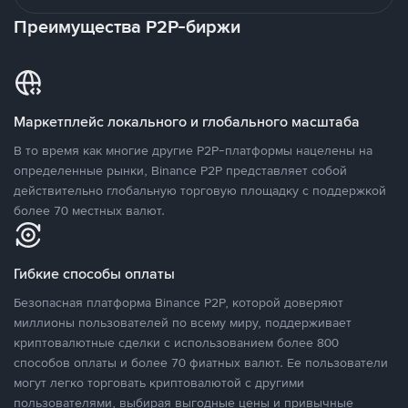
Преимущества P2P-биржи
Маркетплейс локального и глобального масштаба
В то время как многие другие P2P-платформы нацелены на
определенные рынки, Binance P2P представляет собой
действительно глобальную торговую площадку с поддержкой
более 70 местных валют.
Гибкие способы оплаты
Безопасная платформа Binance P2P, которой доверяют
миллионы пользователей по всему миру, поддерживает
криптовалютные сделки с использованием более 800
способов оплаты и более 70 фиатных валют. Ее пользователи
могут легко торговать криптовалютой с другими
пользователями, выбирая выгодные цены и привычные