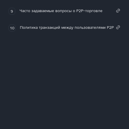
Часто задаваемые вопросы о P2P-торговле
9
Политика транзакций между пользователями P2P
10