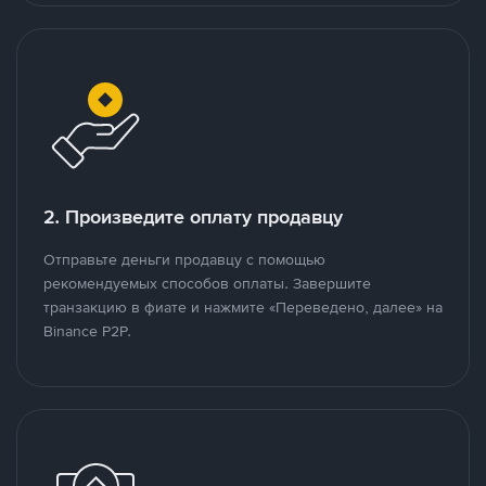
2. Произведите оплату продавцу
Отправьте деньги продавцу с помощью
рекомендуемых способов оплаты. Завершите
транзакцию в фиате и нажмите «Переведено, далее» на
Binance P2P.