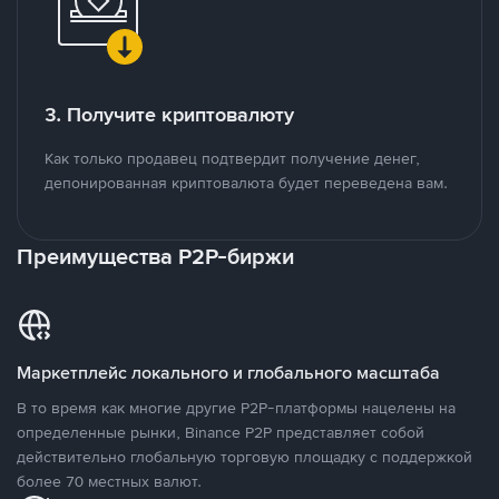
3. Получите криптовалюту
Как только продавец подтвердит получение денег,
депонированная криптовалюта будет переведена вам.
Преимущества P2P-биржи
Маркетплейс локального и глобального масштаба
В то время как многие другие P2P-платформы нацелены на
определенные рынки, Binance P2P представляет собой
действительно глобальную торговую площадку с поддержкой
более 70 местных валют.