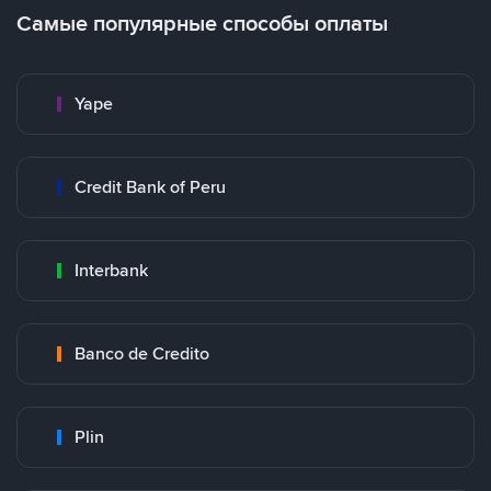
Самые популярные способы оплаты
Yape
Credit Bank of Peru
Interbank
Banco de Credito
Plin