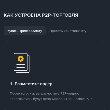
КАК УСТРОЕНА P2P-ТОРГОВЛЯ
Купить криптовалюту
Продать криптовалюту
1. Разместите ордер
После того, как вы разместите P2P-ордер,
криптоактивы будут депонированы на Binance P2P.