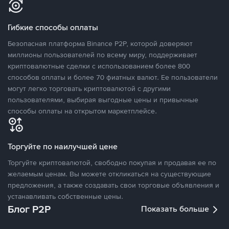
Гибкие способы оплаты
Безопасная платформа Binance P2P, которой доверяют
миллионы пользователей по всему миру, поддерживает
криптовалютные сделки с использованием более 800
способов оплаты и более 70 фиатных валют. Ее пользователи
могут легко торговать криптовалютой с другими
пользователями, выбирая выгодные цены и привычные
способы оплаты на открытом маркетплейсе.
Торгуйте по наилучшей цене
Торгуйте криптовалютой, свободно покупая и продавая ее по
желаемым ценам. Вы можете откликаться на существующие
предложения, а также создавать свои торговые объявления и
устанавливать собственные цены.
Блог P2P
Показать больше