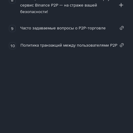
сервис Binance P2P — на страже вашей
безопасности!
Часто задаваемые вопросы о P2P-торговле
9
Политика транзакций между пользователями P2P
10