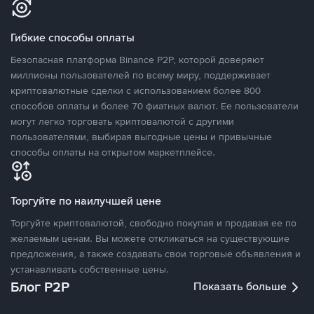
Гибкие способы оплаты
Безопасная платформа Binance P2P, которой доверяют
миллионы пользователей по всему миру, поддерживает
криптовалютные сделки с использованием более 800
способов оплаты и более 70 фиатных валют. Ее пользователи
могут легко торговать криптовалютой с другими
пользователями, выбирая выгодные цены и привычные
способы оплаты на открытом маркетплейсе.
Торгуйте по наилучшей цене
Торгуйте криптовалютой, свободно покупая и продавая ее по
желаемым ценам. Вы можете откликаться на существующие
предложения, а также создавать свои торговые объявления и
устанавливать собственные цены.
Блог P2P
Показать больше