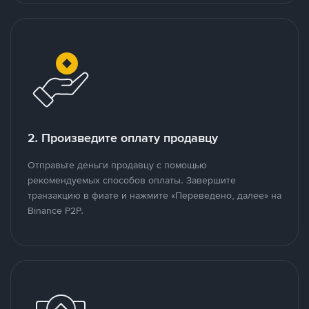
2. Произведите оплату продавцу
Отправьте деньги продавцу с помощью
рекомендуемых способов оплаты. Завершите
транзакцию в фиате и нажмите «Переведено, далее» на
Binance P2P.