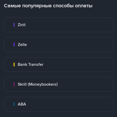
Самые популярные способы оплаты
Zinli
Zelle
Bank Transfer
Skrill (Moneybookers)
ABA