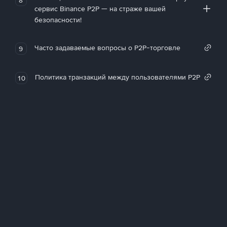
сервис Binance P2P — на страже вашей
безопасности!
Часто задаваемые вопросы о P2P-торговле
9
Политика транзакций между пользователями P2P
10