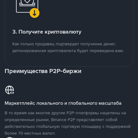
3. Получите криптовалюту
Как только продавец подтвердит получение денег,
депонированная криптовалюта будет переведена вам.
Преимущества P2P-биржи
Маркетплейс локального и глобального масштаба
В то время как многие другие P2P-платформы нацелены на
определенные рынки, Binance P2P представляет собой
действительно глобальную торговую площадку с поддержкой
более 70 местных валют.