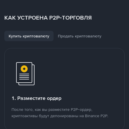
КАК УСТРОЕНА P2P-ТОРГОВЛЯ
Купить криптовалюту
Продать криптовалюту
1. Разместите ордер
После того, как вы разместите P2P-ордер,
криптоактивы будут депонированы на Binance P2P.