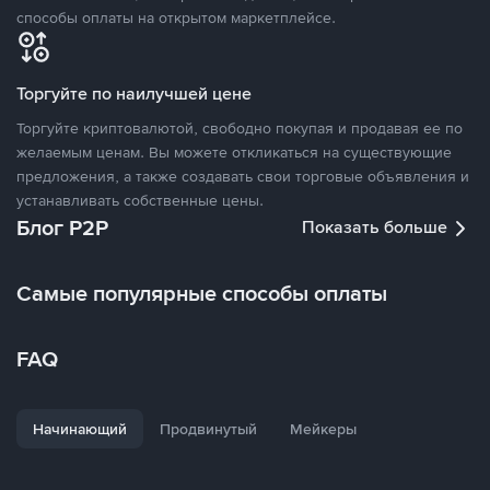
способы оплаты на открытом маркетплейсе.
Торгуйте по наилучшей цене
Торгуйте криптовалютой, свободно покупая и продавая ее по
желаемым ценам. Вы можете откликаться на существующие
предложения, а также создавать свои торговые объявления и
устанавливать собственные цены.
Блог P2P
Показать больше
Самые популярные способы оплаты
FAQ
Начинающий
Продвинутый
Мейкеры