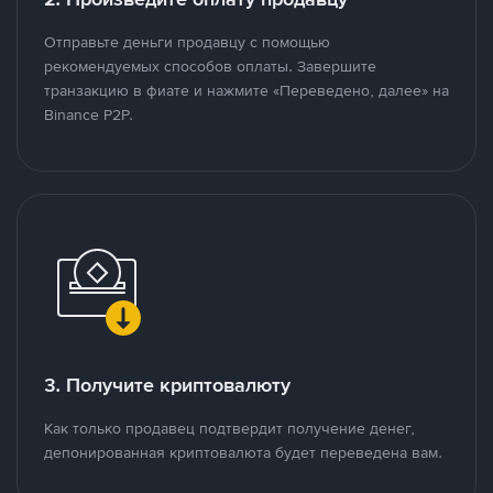
Отправьте деньги продавцу с помощью
рекомендуемых способов оплаты. Завершите
транзакцию в фиате и нажмите «Переведено, далее» на
Binance P2P.
3. Получите криптовалюту
Как только продавец подтвердит получение денег,
депонированная криптовалюта будет переведена вам.