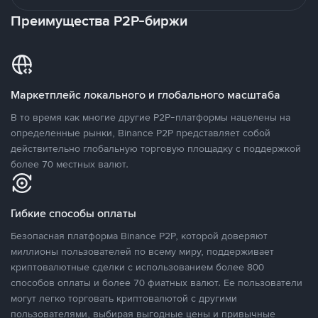
Преимущества P2P-биржи
Маркетплейс локального и глобального масштаба
В то время как многие другие P2P-платформы нацелены на
определенные рынки, Binance P2P представляет собой
действительно глобальную торговую площадку с поддержкой
более 70 местных валют.
Гибкие способы оплаты
Безопасная платформа Binance P2P, которой доверяют
миллионы пользователей по всему миру, поддерживает
криптовалютные сделки с использованием более 800
способов оплаты и более 70 фиатных валют. Ее пользователи
могут легко торговать криптовалютой с другими
пользователями, выбирая выгодные цены и привычные