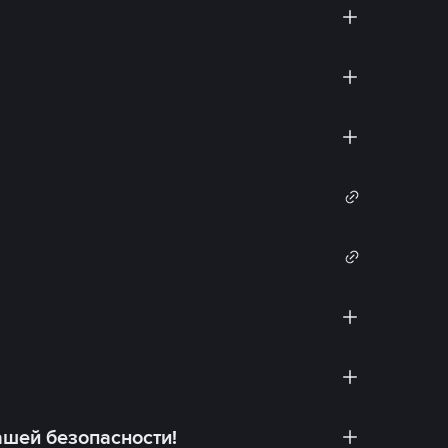
ашей безопасности!