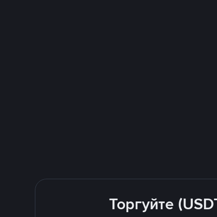
Торгуйте (USD