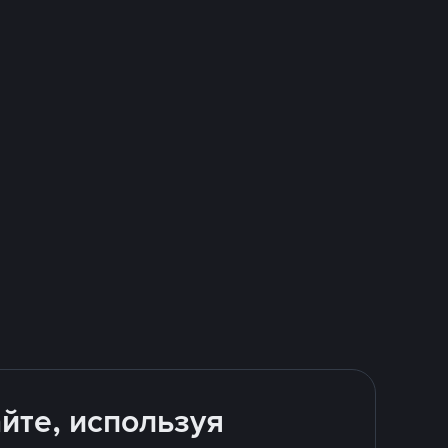
йте, используя