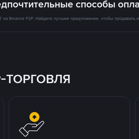
едпочтительные способы опла
на Binance P2P. Найдите лучшее предложение, чтобы продавать и 
P-ТОРГОВЛЯ