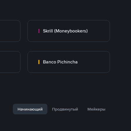
Skrill (Moneybookers)
Banco Pichincha
Начинающий
Продвинутый
Мейкеры