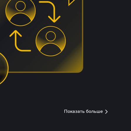
Показать больше