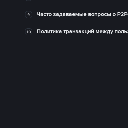
Часто задаваемые вопросы о P2P
9
Политика транзакций между поль
10