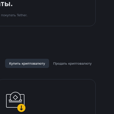
ты.
покупать Tether.
Купить криптовалюту
Продать криптовалюту