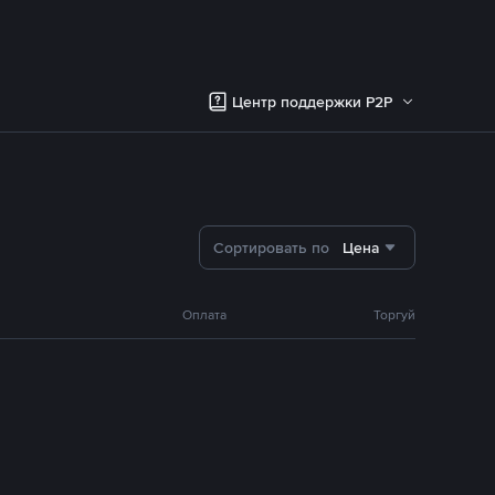
Центр поддержки P2P
Сортировать по
Цена
Оплата
Торгуй