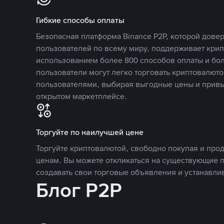
Гибкие способы оплаты
Безопасная платформа Binance P2P, которой дов
пользователей по всему миру, поддерживает кри
использованием более 800 способов оплаты и бол
пользователи могут легко торговать криптовалюто
пользователями, выбирая выгодные цены и прив
открытом маркетплейсе.
Торгуйте по наилучшей цене
Торгуйте криптовалютой, свободно покупая и про
ценам. Вы можете откликаться на существующие 
создавать свои торговые объявления и устанавли
Блог P2P