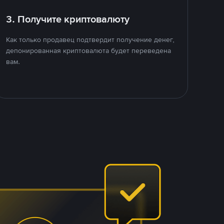
3. Получите криптовалюту
Как только продавец подтвердит получение денег,
депонированная криптовалюта будет переведена
вам.