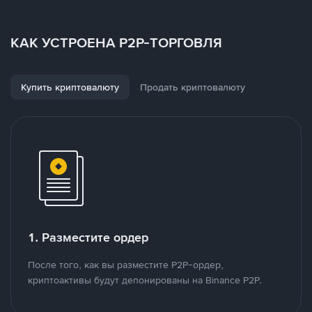
КАК УСТРОЕНА P2P-ТОРГОВЛЯ
Купить криптовалюту
Продать криптовалюту
1. Разместите ордер
После того, как вы разместите P2P-ордер,
криптоактивы будут депонированы на Binance P2P.