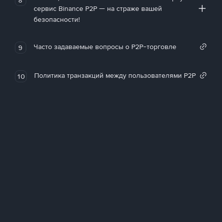
сервис Binance P2P — на страже вашей
безопасности!
Часто задаваемые вопросы о P2P-торговле
9
Политика транзакций между пользователями P2P
10