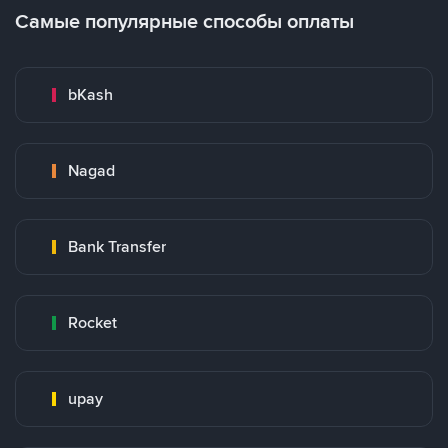
Самые популярные способы оплаты
bKash
Nagad
Bank Transfer
Rocket
upay