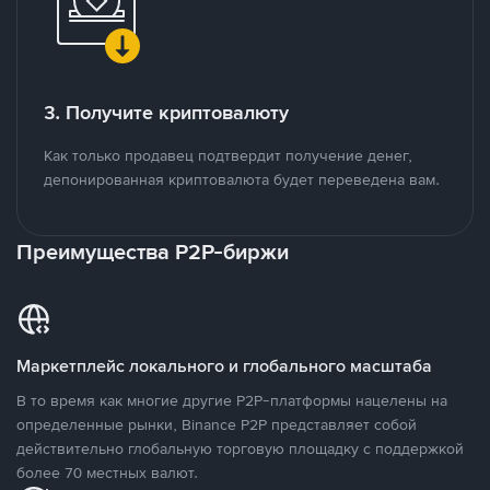
3. Получите криптовалюту
Как только продавец подтвердит получение денег,
депонированная криптовалюта будет переведена вам.
Преимущества P2P-биржи
Маркетплейс локального и глобального масштаба
В то время как многие другие P2P-платформы нацелены на
определенные рынки, Binance P2P представляет собой
действительно глобальную торговую площадку с поддержкой
более 70 местных валют.