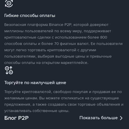
Гибкие способы оплаты
Безопасная платформа Binance P2P, которой доверяют
миллионы пользователей по всему миру, поддерживает
криптовалютные сделки с использованием более 800
способов оплаты и более 70 фиатных валют. Ее пользователи
могут легко торговать криптовалютой с другими
пользователями, выбирая выгодные цены и привычные
способы оплаты на открытом маркетплейсе.
Торгуйте по наилучшей цене
Торгуйте криптовалютой, свободно покупая и продавая ее по
желаемым ценам. Вы можете откликаться на существующие
предложения, а также создавать свои торговые объявления и
устанавливать собственные цены.
Блог P2P
Показать больше