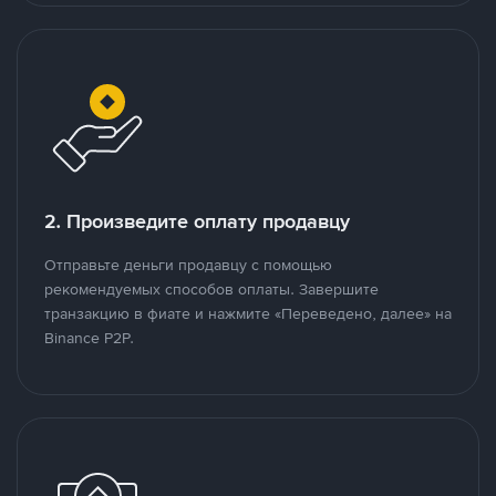
2. Произведите оплату продавцу
Отправьте деньги продавцу с помощью
рекомендуемых способов оплаты. Завершите
транзакцию в фиате и нажмите «Переведено, далее» на
Binance P2P.