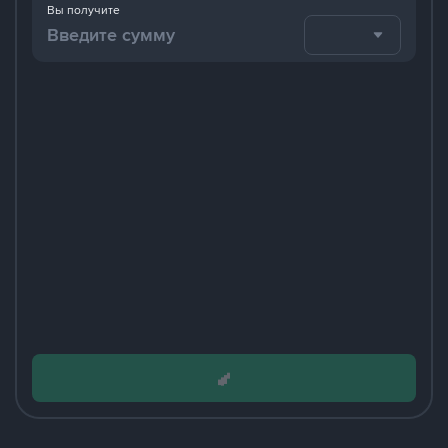
Вы получите