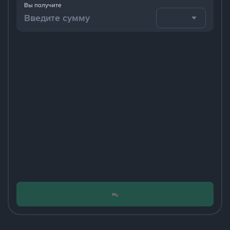
Вы получите