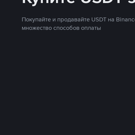
Покупайте и продавайте USDT на Binanc
множество способов оплаты