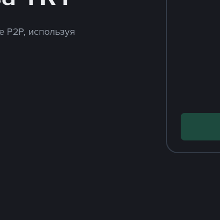
e P2P, используя