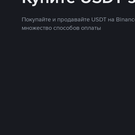
Покупайте и продавайте USDT на Binanc
множество способов оплаты