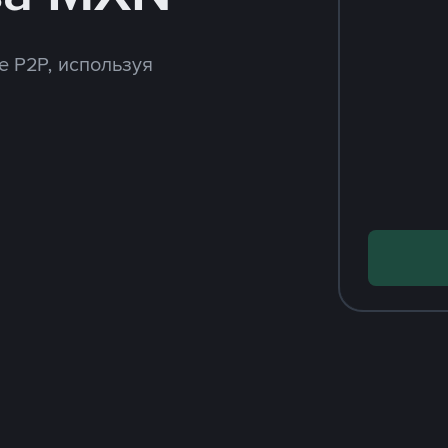
e P2P, используя