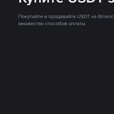
Покупайте и продавайте USDT на Binanc
множество способов оплаты