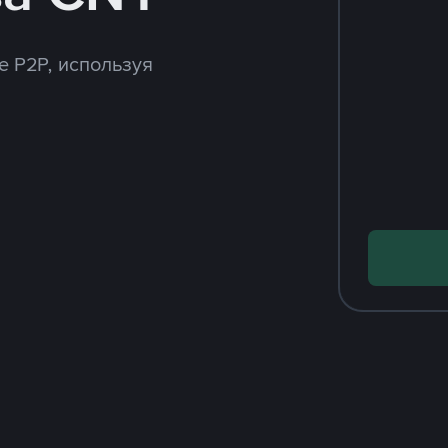
e P2P, используя