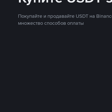
Покупайте и продавайте USDT на Binanc
множество способов оплаты