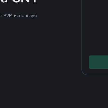
e P2P, используя