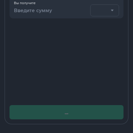
Вы получите