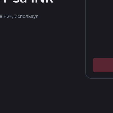
e P2P, используя