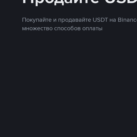
Покупайте и продавайте USDT на Binanc
множество способов оплаты