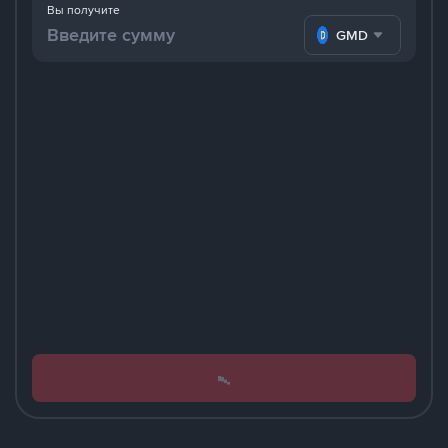
Вы получите
GMD