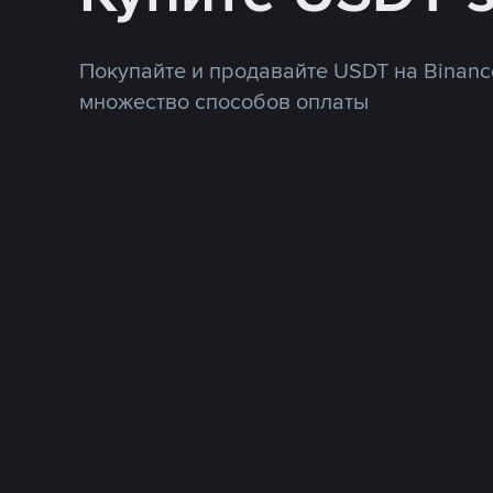
Покупайте и продавайте USDT на Binanc
множество способов оплаты