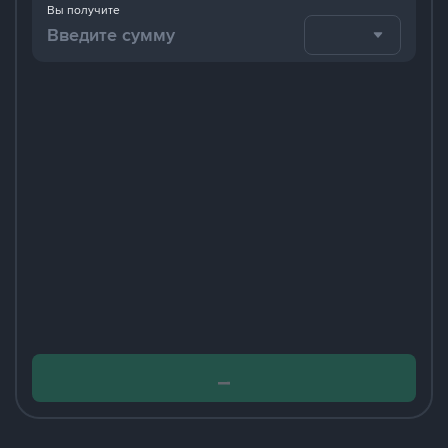
Вы получите