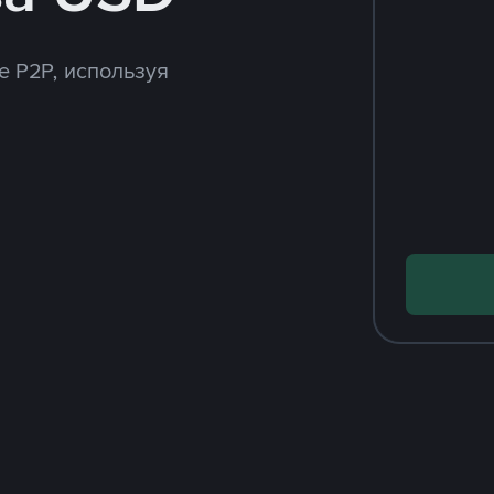
e P2P, используя