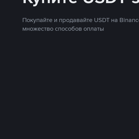
Покупайте и продавайте USDT на Binanc
множество способов оплаты