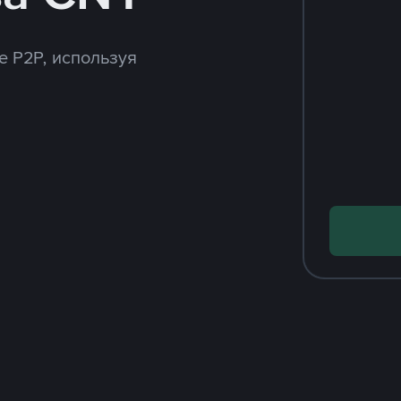
e P2P, используя