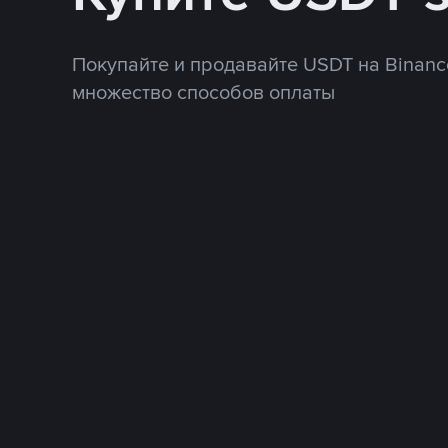
Покупайте и продавайте USDT на Binanc
множество способов оплаты