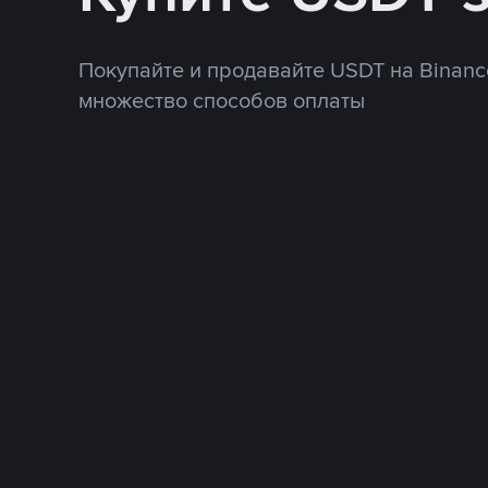
Покупайте и продавайте USDT на Binanc
множество способов оплаты