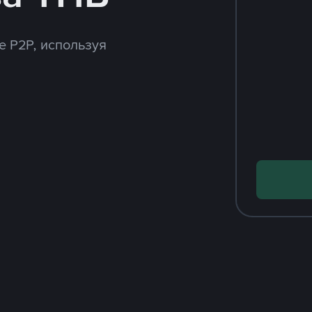
e P2P, используя