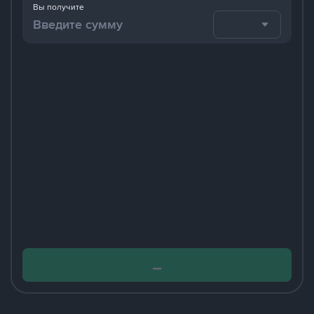
Вы получите