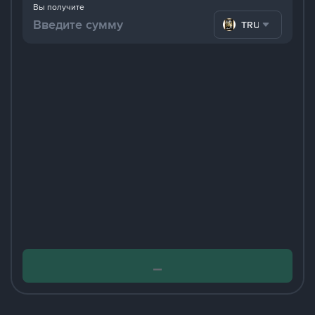
Вы получите
TRUMP