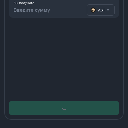
Вы получите
ASTER