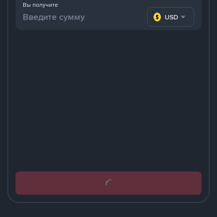
Вы получите
USD