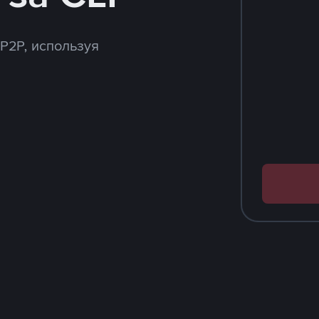
 P2P, используя