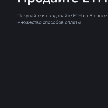
Покупайте и продавайте ETH на Binance
множество способов оплаты