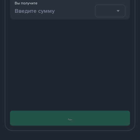
Вы получите