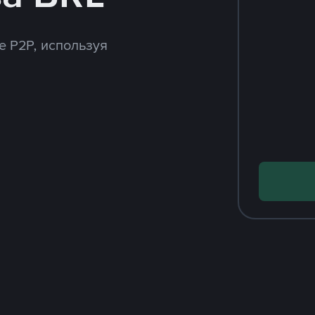
e P2P, используя