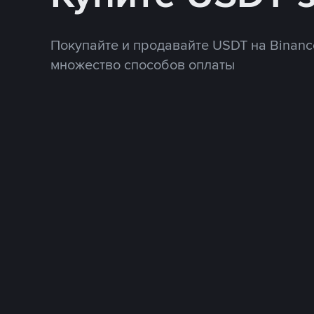
Покупайте и продавайте USDT на Binanc
множество способов оплаты