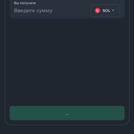
Вы получите
SOL