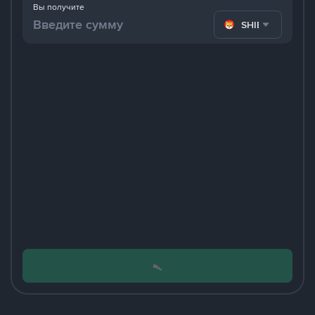
Вы получите
SHIB