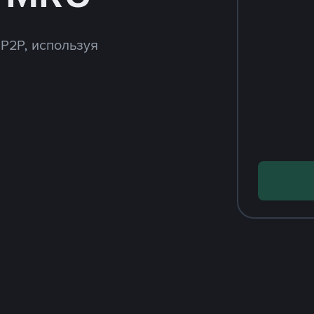
 P2P, используя