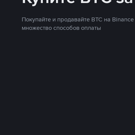
Покупайте и продавайте BTC на Binance
множество способов оплаты