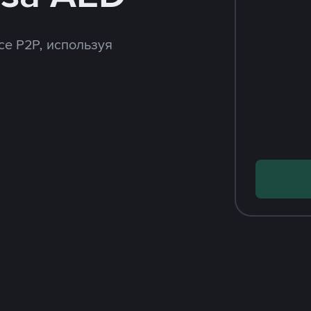
ce P2P, используя