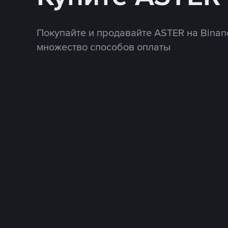
Покупайте и продавайте ASTER на Binan
множество способов оплаты