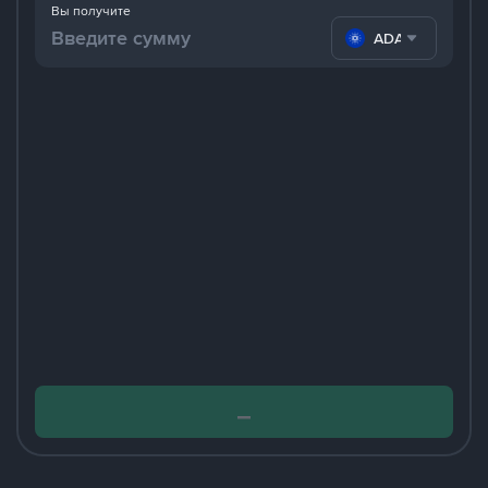
Вы получите
ADA