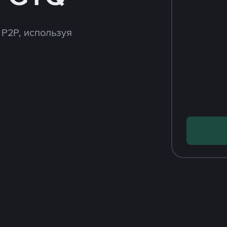
 P2P, используя