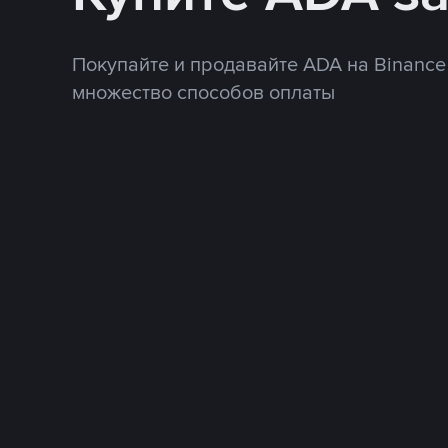
Покупайте и продавайте ADA на Binance
множество способов оплаты