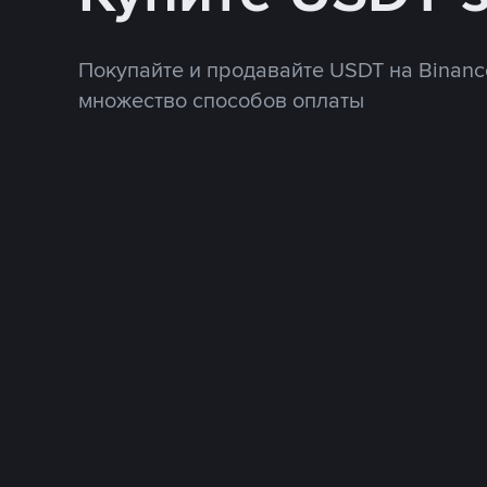
Покупайте и продавайте USDT на Binanc
множество способов оплаты