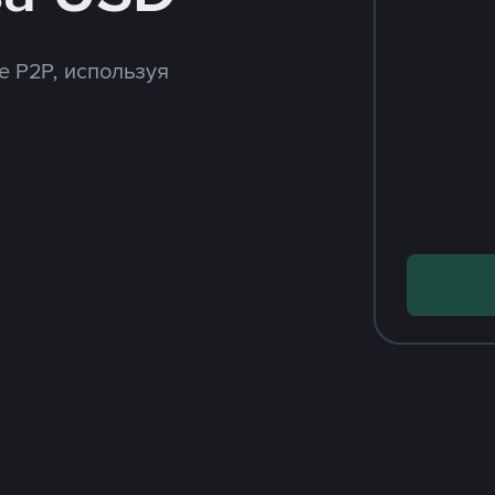
e P2P, используя