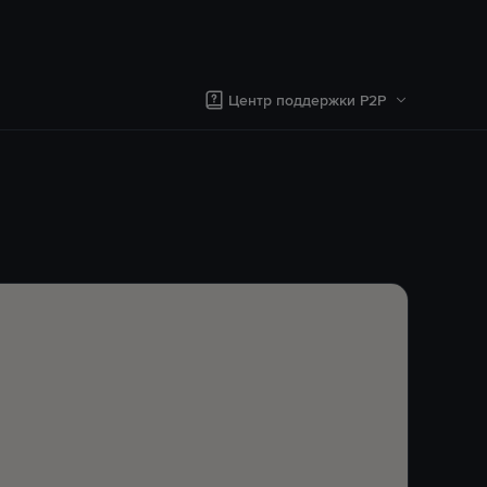
Центр поддержки P2P