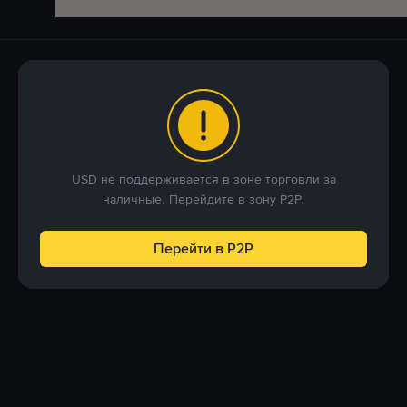
USD не поддерживается в зоне торговли за
наличные. Перейдите в зону P2P.
Перейти в P2P