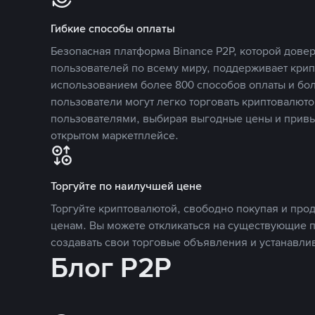
Гибкие способы оплаты
Безопасная платформа Binance P2P, которой дов
пользователей по всему миру, поддерживает кри
использованием более 800 способов оплаты и бол
пользователи могут легко торговать криптовалюто
пользователями, выбирая выгодные цены и прив
открытом маркетплейсе.
Торгуйте по наилучшей цене
Торгуйте криптовалютой, свободно покупая и про
ценам. Вы можете откликаться на существующие 
создавать свои торговые объявления и устанавли
Блог P2P