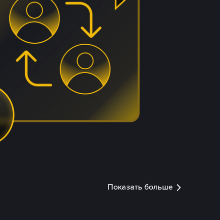
Показать больше