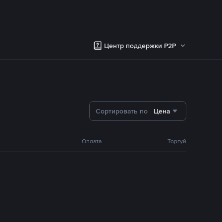
Центр поддержки P2P
Сортировать по
Цена
Оплата
Торгуй