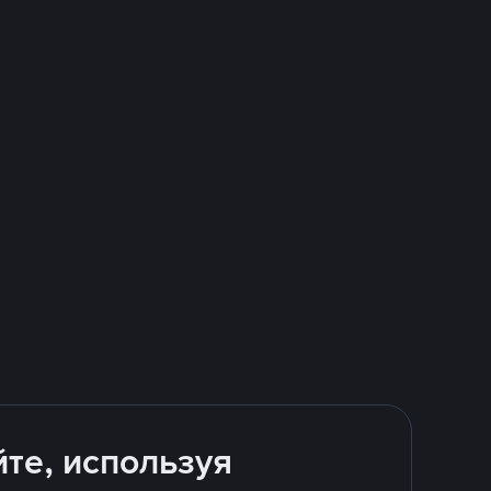
йте, используя