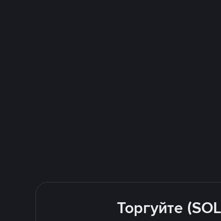
Торгуйте (SOL