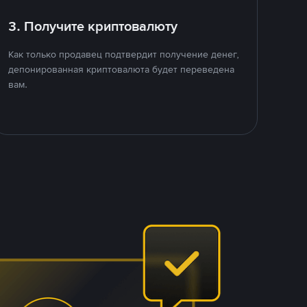
3. Получите криптовалюту
Как только продавец подтвердит получение денег,
депонированная криптовалюта будет переведена
вам.