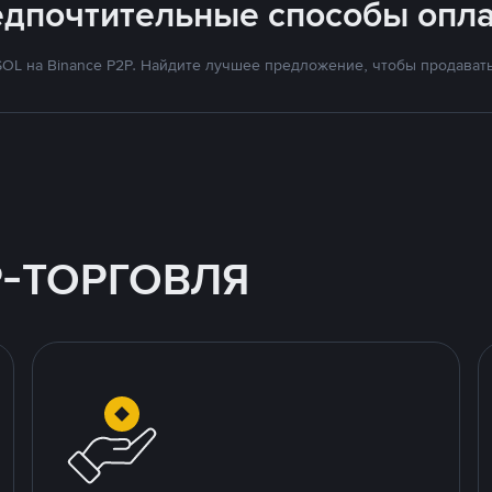
едпочтительные способы опла
OL на Binance P2P. Найдите лучшее предложение, чтобы продавать 
P-ТОРГОВЛЯ