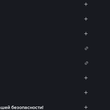
ашей безопасности!