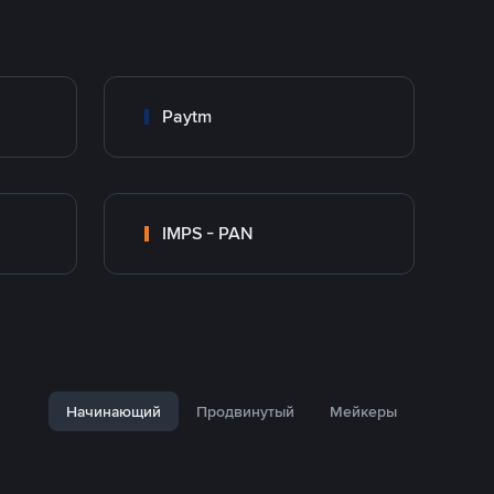
Paytm
IMPS - PAN
Начинающий
Продвинутый
Мейкеры