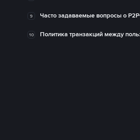
Часто задаваемые вопросы о P2P
9
Политика транзакций между поль
10