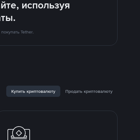
йте, используя
ты.
покупать Tether.
Купить криптовалюту
Продать криптовалюту