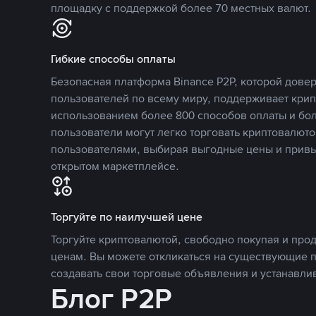
площадку с поддержкой более 70 местных валют.
Гибкие способы оплаты
Безопасная платформа Binance P2P, которой дов
пользователей по всему миру, поддерживает кри
использованием более 800 способов оплаты и бол
пользователи могут легко торговать криптовалюто
пользователями, выбирая выгодные цены и прив
открытом маркетплейсе.
Торгуйте по наилучшей цене
Торгуйте криптовалютой, свободно покупая и про
ценам. Вы можете откликаться на существующие 
создавать свои торговые объявления и устанавли
Блог P2P