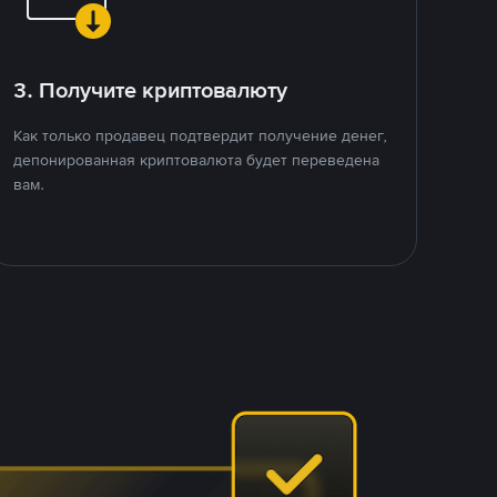
3. Получите криптовалюту
Как только продавец подтвердит получение денег,
депонированная криптовалюта будет переведена
вам.