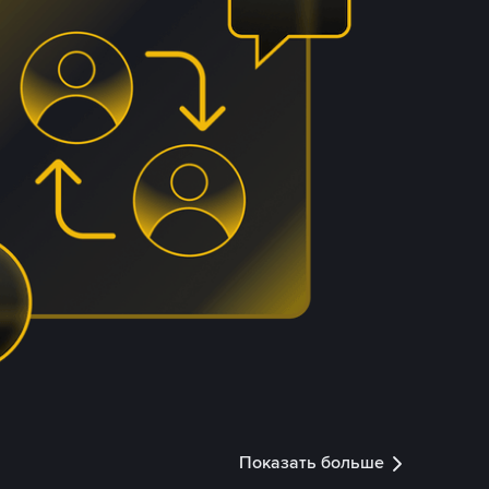
Показать больше