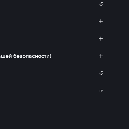
ашей безопасности!