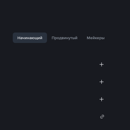
Начинающий
Продвинутый
Мейкеры