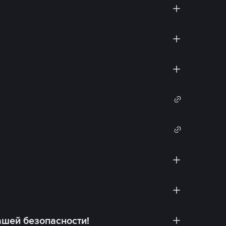
ашей безопасности!