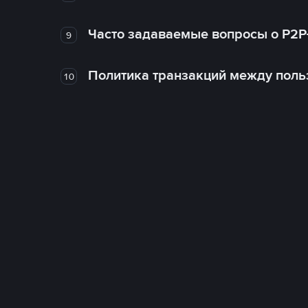
Часто задаваемые вопросы о P2P
9
Политика транзакций между поль
10