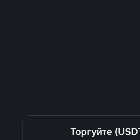
Торгуйте (USD