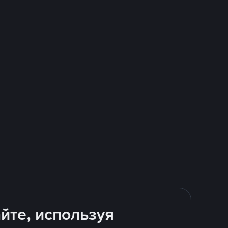
йте, используя