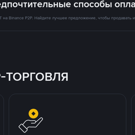
едпочтительные способы опла
на Binance P2P. Найдите лучшее предложение, чтобы продавать и 
P-ТОРГОВЛЯ