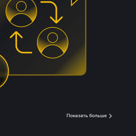
Показать больше