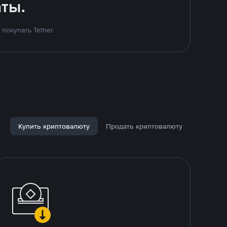
ты.
покупать Tether.
Купить криптовалюту
Продать криптовалюту