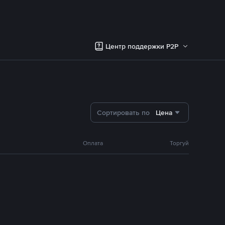
Центр поддержки P2P
Сортировать по
Цена
Оплата
Торгуй