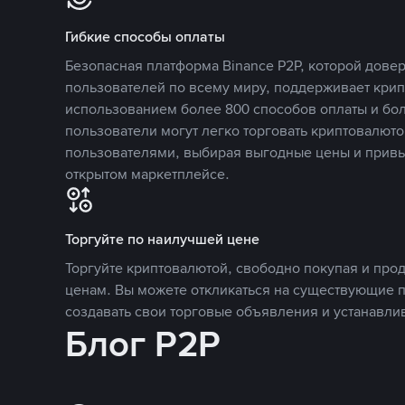
Гибкие способы оплаты
Безопасная платформа Binance P2P, которой дов
пользователей по всему миру, поддерживает кри
использованием более 800 способов оплаты и бол
пользователи могут легко торговать криптовалюто
пользователями, выбирая выгодные цены и прив
открытом маркетплейсе.
Торгуйте по наилучшей цене
Торгуйте криптовалютой, свободно покупая и про
ценам. Вы можете откликаться на существующие 
создавать свои торговые объявления и устанавли
Блог P2P