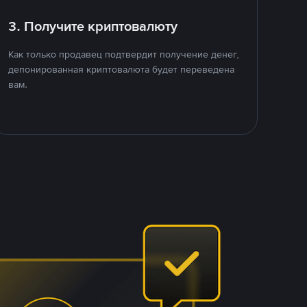
3. Получите криптовалюту
Как только продавец подтвердит получение денег,
депонированная криптовалюта будет переведена
вам.