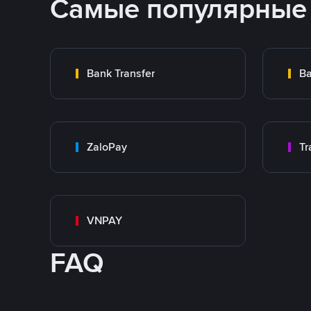
Самые популярные
Bank Transfer
Ba
ZaloPay
VNPAY
FAQ