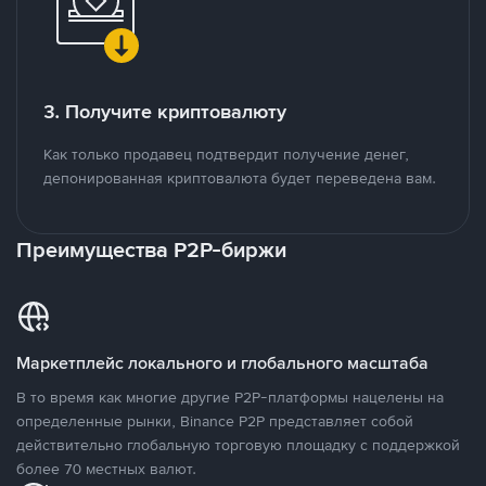
3. Получите криптовалюту
Как только продавец подтвердит получение денег,
депонированная криптовалюта будет переведена вам.
Преимущества P2P-биржи
Маркетплейс локального и глобального масштаба
В то время как многие другие P2P-платформы нацелены на
определенные рынки, Binance P2P представляет собой
действительно глобальную торговую площадку с поддержкой
более 70 местных валют.