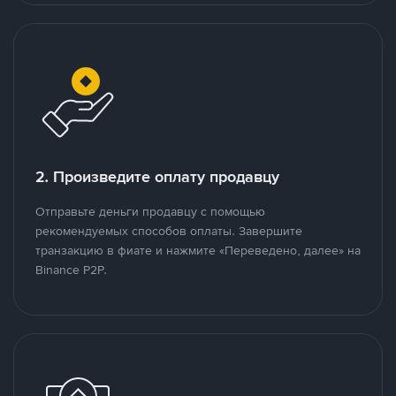
2. Произведите оплату продавцу
Отправьте деньги продавцу с помощью
рекомендуемых способов оплаты. Завершите
транзакцию в фиате и нажмите «Переведено, далее» на
Binance P2P.