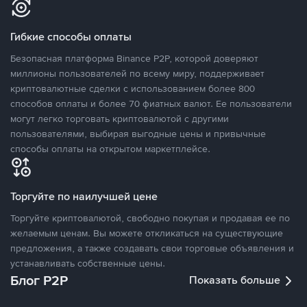
Гибкие способы оплаты
Безопасная платформа Binance P2P, которой доверяют
миллионы пользователей по всему миру, поддерживает
криптовалютные сделки с использованием более 800
способов оплаты и более 70 фиатных валют. Ее пользователи
могут легко торговать криптовалютой с другими
пользователями, выбирая выгодные цены и привычные
способы оплаты на открытом маркетплейсе.
Торгуйте по наилучшей цене
Торгуйте криптовалютой, свободно покупая и продавая ее по
желаемым ценам. Вы можете откликаться на существующие
предложения, а также создавать свои торговые объявления и
устанавливать собственные цены.
Блог P2P
Показать больше