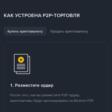
КАК УСТРОЕНА P2P-ТОРГОВЛЯ
Купить криптовалюту
Продать криптовалюту
1. Разместите ордер
После того, как вы разместите P2P-ордер,
криптоактивы будут депонированы на Binance P2P.