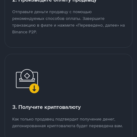
Отправьте деньги продавцу с помощью
рекомендуемых способов оплаты. Завершите
транзакцию в фиате и нажмите «Переведено, далее» на
Binance P2P.
3. Получите криптовалюту
Как только продавец подтвердит получение денег,
депонированная криптовалюта будет переведена вам.