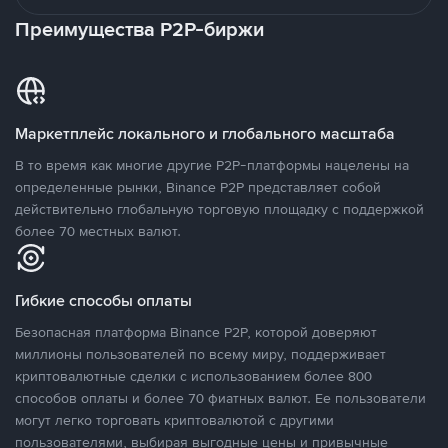
Преимущества P2P-биржи
Маркетплейс локального и глобального масштаба
В то время как многие другие P2P-платформы нацелены на
определенные рынки, Binance P2P представляет собой
действительно глобальную торговую площадку с поддержкой
более 70 местных валют.
Гибкие способы оплаты
Безопасная платформа Binance P2P, которой доверяют
миллионы пользователей по всему миру, поддерживает
криптовалютные сделки с использованием более 800
способов оплаты и более 70 фиатных валют. Ее пользователи
могут легко торговать криптовалютой с другими
пользователями, выбирая выгодные цены и привычные