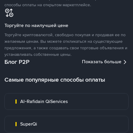
способы оплаты на открытом маркетплейсе.
Торгуйте по наилучшей цене
Торгуйте криптовалютой, свободно покупая и продавая ее по
желаемым ценам. Вы можете откликаться на существующие
предложения, а также создавать свои торговые объявления и
устанавливать собственные цены.
Блог P2P
Показать больше
Самые популярные способы оплаты
Al-Rafidain QiServices
SuperQi