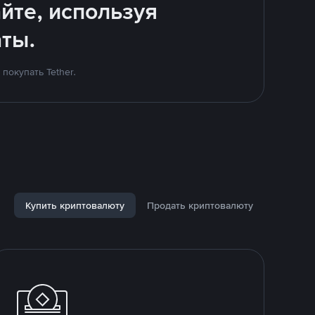
йте, используя
ты.
покупать Tether.
Купить криптовалюту
Продать криптовалюту