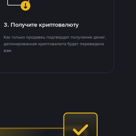
3. Получите криптовалюту
Как только продавец подтвердит получение денег,
депонированная криптовалюта будет переведена
вам.