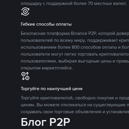
площадку с поддержкой более 70 местных валют.
Гибкие способы оплаты
Безопасная платформа Binance P2P, которой дов
пользователей по всему миру, поддерживает кри
использованием более 800 способов оплаты и бол
пользователи могут легко торговать криптовалюто
пользователями, выбирая выгодные цены и прив
открытом маркетплейсе.
Торгуйте по наилучшей цене
Торгуйте криптовалютой, свободно покупая и про
ценам. Вы можете откликаться на существующие 
создавать свои торговые объявления и устанавли
Блог P2P