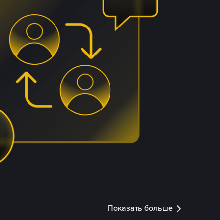
Показать больше