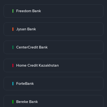
Freedom Bank
Jysan Bank
CenterCredit Bank
Home Credit Kazakhstan
ForteBank
Bereke Bank