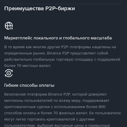
Преимущества P2P-биржи
Маркетплейс локального и глобального масштаба
В то время как многие другие P2P-платформы нацелены на
определенные рынки, Binance P2P представляет собой
действительно глобальную торговую площадку с поддержкой
более 70 местных валют.
Гибкие способы оплаты
Безопасная платформа Binance P2P, которой доверяют
миллионы пользователей по всему миру, поддерживает
криптовалютные сделки с использованием более 800
способов оплаты и более 70 фиатных валют. Ее пользователи
могут легко торговать криптовалютой с другими
пользователями, выбирая выгодные цены и привычные