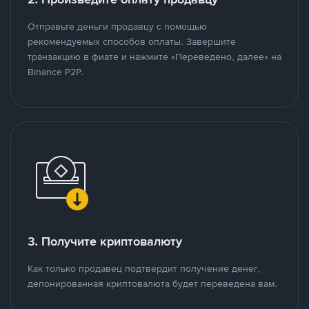
Отправьте деньги продавцу с помощью
рекомендуемых способов оплаты. Завершите
транзакцию в фиате и нажмите «Переведено, далее» на
Binance P2P.
3. Получите криптовалюту
Как только продавец подтвердит получение денег,
депонированная криптовалюта будет переведена вам.