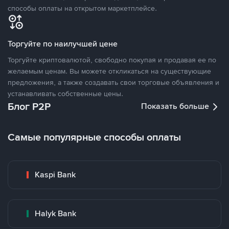
способы оплаты на открытом маркетплейсе.
Торгуйте по наилучшей цене
Торгуйте криптовалютой, свободно покупая и продавая ее по
желаемым ценам. Вы можете откликаться на существующие
предложения, а также создавать свои торговые объявления и
устанавливать собственные цены.
Блог P2P
Показать больше
Самые популярные способы оплаты
Kaspi Bank
Halyk Bank