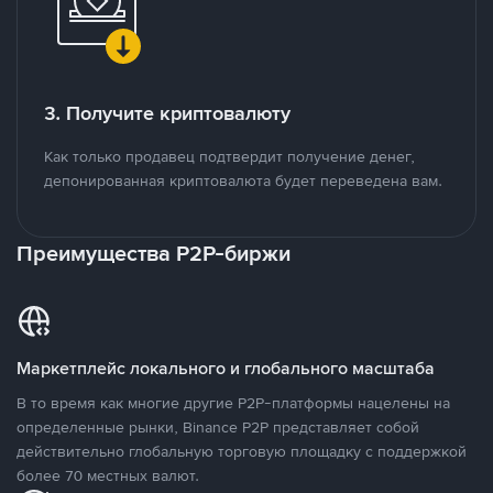
3. Получите криптовалюту
Как только продавец подтвердит получение денег,
депонированная криптовалюта будет переведена вам.
Преимущества P2P-биржи
Маркетплейс локального и глобального масштаба
В то время как многие другие P2P-платформы нацелены на
определенные рынки, Binance P2P представляет собой
действительно глобальную торговую площадку с поддержкой
более 70 местных валют.