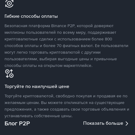
Гибкие способы оплаты
Безопасная платформа Binance P2P, которой доверяют
миллионы пользователей по всему миру, поддерживает
криптовалютные сделки с использованием более 800
способов оплаты и более 70 фиатных валют. Ее пользователи
могут легко торговать криптовалютой с другими
пользователями, выбирая выгодные цены и привычные
способы оплаты на открытом маркетплейсе.
Торгуйте по наилучшей цене
Торгуйте криптовалютой, свободно покупая и продавая ее по
желаемым ценам. Вы можете откликаться на существующие
предложения, а также создавать свои торговые объявления и
устанавливать собственные цены.
Блог P2P
Показать больше