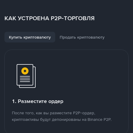
КАК УСТРОЕНА P2P-ТОРГОВЛЯ
Купить криптовалюту
Продать криптовалюту
1. Разместите ордер
После того, как вы разместите P2P-ордер,
криптоактивы будут депонированы на Binance P2P.