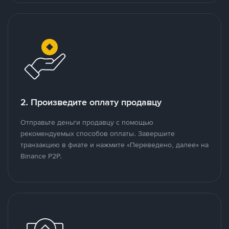
2. Произведите оплату продавцу
Отправьте деньги продавцу с помощью
рекомендуемых способов оплаты. Завершите
транзакцию в фиате и нажмите «Переведено, далее» на
Binance P2P.