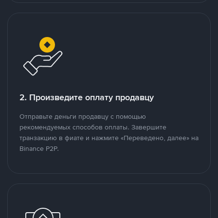
2. Произведите оплату продавцу
Отправьте деньги продавцу с помощью
рекомендуемых способов оплаты. Завершите
транзакцию в фиате и нажмите «Переведено, далее» на
Binance P2P.