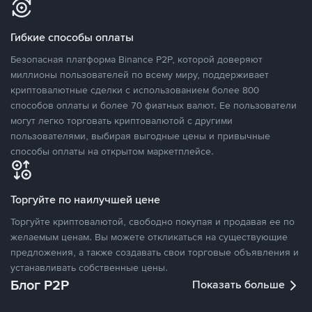
Гибкие способы оплаты
Безопасная платформа Binance P2P, которой доверяют
миллионы пользователей по всему миру, поддерживает
криптовалютные сделки с использованием более 800
способов оплаты и более 70 фиатных валют. Ее пользователи
могут легко торговать криптовалютой с другими
пользователями, выбирая выгодные цены и привычные
способы оплаты на открытом маркетплейсе.
Торгуйте по наилучшей цене
Торгуйте криптовалютой, свободно покупая и продавая ее по
желаемым ценам. Вы можете откликаться на существующие
предложения, а также создавать свои торговые объявления и
устанавливать собственные цены.
Блог P2P
Показать больше