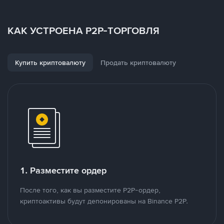
КАК УСТРОЕНА P2P-ТОРГОВЛЯ
Купить криптовалюту
Продать криптовалюту
1. Разместите ордер
После того, как вы разместите P2P-ордер,
криптоактивы будут депонированы на Binance P2P.