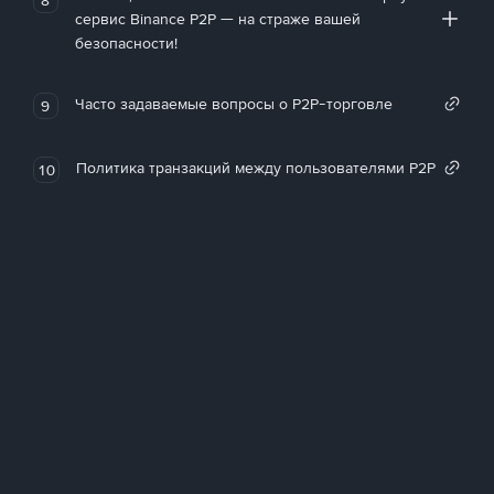
сервис Binance P2P — на страже вашей
безопасности!
Часто задаваемые вопросы о P2P-торговле
9
Политика транзакций между пользователями P2P
10