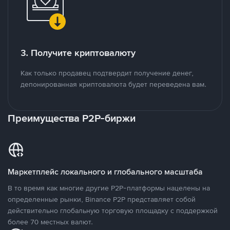
3. Получите криптовалюту
Как только продавец подтвердит получение денег,
депонированная криптовалюта будет переведена вам.
Преимущества P2P-биржи
Маркетплейс локального и глобального масштаба
В то время как многие другие P2P-платформы нацелены на
определенные рынки, Binance P2P представляет собой
действительно глобальную торговую площадку с поддержкой
более 70 местных валют.