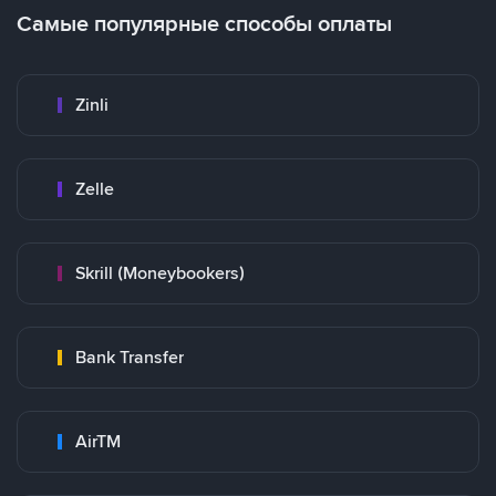
Самые популярные способы оплаты
Zinli
Zelle
Skrill (Moneybookers)
Bank Transfer
AirTM