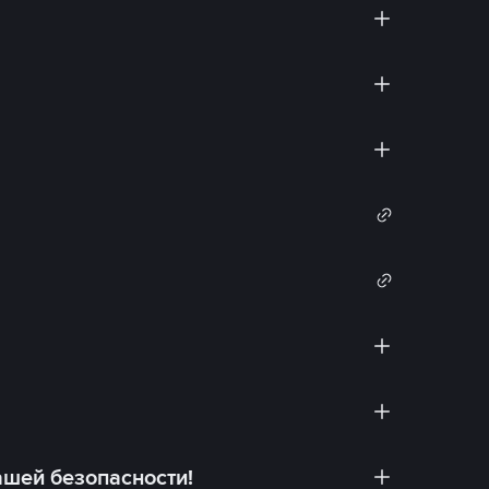
ашей безопасности!