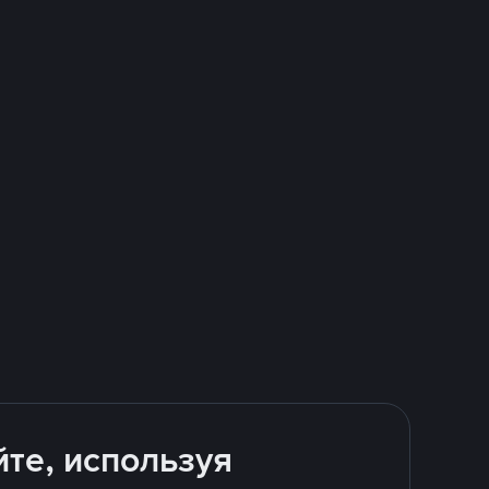
йте, используя