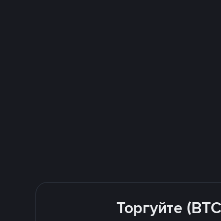
Торгуйте (BTC