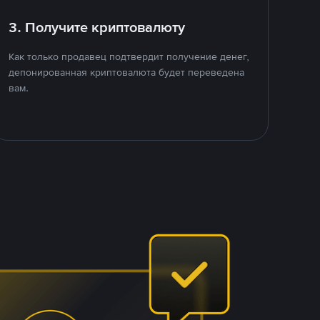
3. Получите криптовалюту
Как только продавец подтвердит получение денег,
депонированная криптовалюта будет переведена
вам.