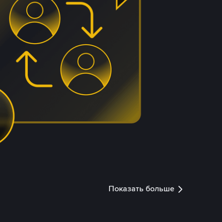
Показать больше