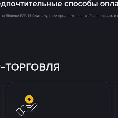
едпочтительные способы опла
на Binance P2P. Найдите лучшее предложение, чтобы продавать и по
P-ТОРГОВЛЯ