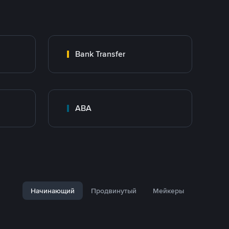
Bank Transfer
ABA
Начинающий
Продвинутый
Мейкеры