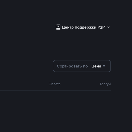
Центр поддержки P2P
Сортировать по
Цена
Оплата
Торгуй