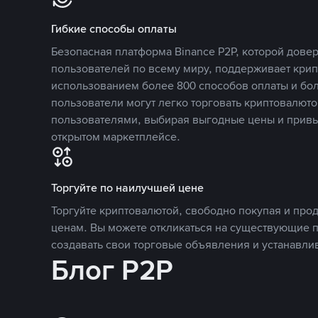
Гибкие способы оплаты
Безопасная платформа Binance P2P, которой дов
пользователей по всему миру, поддерживает кри
использованием более 800 способов оплаты и бол
пользователи могут легко торговать криптовалюто
пользователями, выбирая выгодные цены и прив
открытом маркетплейсе.
Торгуйте по наилучшей цене
Торгуйте криптовалютой, свободно покупая и про
ценам. Вы можете откликаться на существующие 
создавать свои торговые объявления и устанавли
Блог P2P