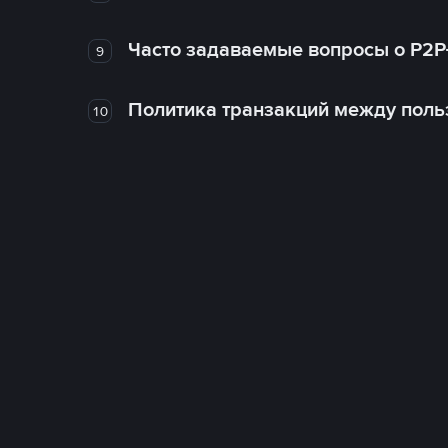
Часто задаваемые вопросы о P2P
9
Политика транзакций между поль
10