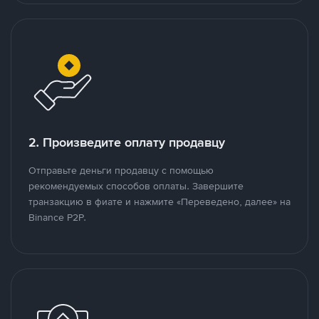
2. Произведите оплату продавцу
Отправьте деньги продавцу с помощью
рекомендуемых способов оплаты. Завершите
транзакцию в фиате и нажмите «Переведено, далее» на
Binance P2P.