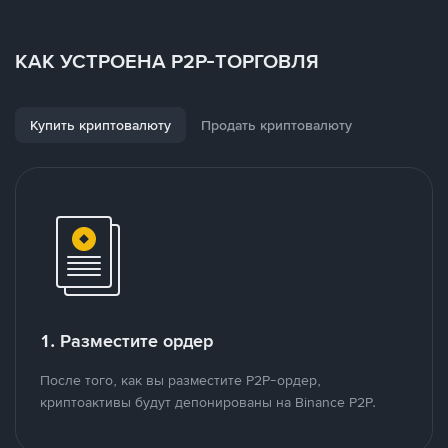
КАК УСТРОЕНА P2P-ТОРГОВЛЯ
Купить криптовалюту
Продать криптовалюту
1. Разместите ордер
После того, как вы разместите P2P-ордер,
криптоактивы будут депонированы на Binance P2P.