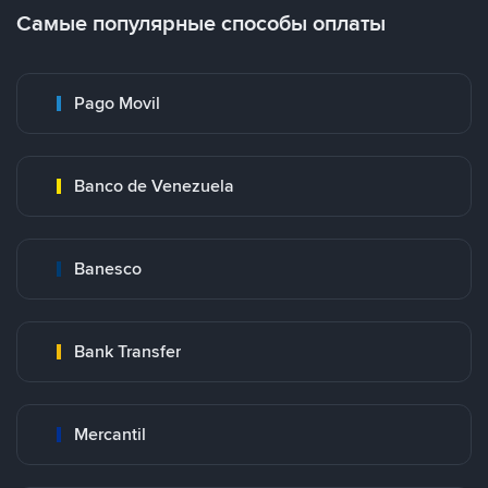
Самые популярные способы оплаты
Pago Movil
Banco de Venezuela
Banesco
Bank Transfer
Mercantil