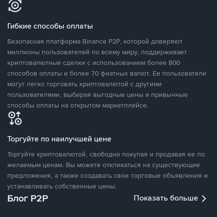
Гибкие способы оплаты
Безопасная платформа Binance P2P, которой доверяют
миллионы пользователей по всему миру, поддерживает
криптовалютные сделки с использованием более 800
способов оплаты и более 70 фиатных валют. Ее пользователи
могут легко торговать криптовалютой с другими
пользователями, выбирая выгодные цены и привычные
способы оплаты на открытом маркетплейсе.
Торгуйте по наилучшей цене
Торгуйте криптовалютой, свободно покупая и продавая ее по
желаемым ценам. Вы можете откликаться на существующие
предложения, а также создавать свои торговые объявления и
устанавливать собственные цены.
Блог P2P
Показать больше