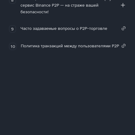
сервис Binance P2P — на страже вашей
безопасности!
Часто задаваемые вопросы о P2P-торговле
9
Политика транзакций между пользователями P2P
10