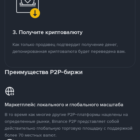
3. Получите криптовалюту
Как только продавец подтвердит получение денег,
депонированная криптовалюта будет переведена вам.
Преимущества P2P-биржи
Маркетплейс локального и глобального масштаба
В то время как многие другие P2P-платформы нацелены на
определенные рынки, Binance P2P представляет собой
действительно глобальную торговую площадку с поддержкой
более 70 местных валют.