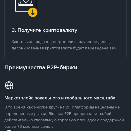
3. Получите криптовалюту
Как только продавец подтвердит получение денег,
депонированная криптовалюта будет переведена вам.
Преимущества P2P-биржи
Маркетплейс локального и глобального масштаба
В то время как многие другие P2P-платформы нацелены на
определенные рынки, Binance P2P представляет собой
действительно глобальную торговую площадку с поддержкой
более 70 местных валют.