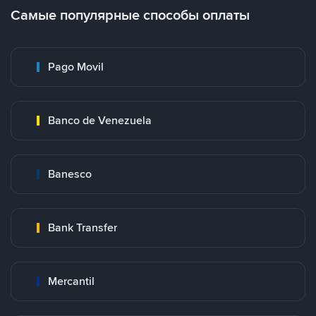
Самые популярные способы оплаты
Pago Movil
Banco de Venezuela
Banesco
Bank Transfer
Mercantil