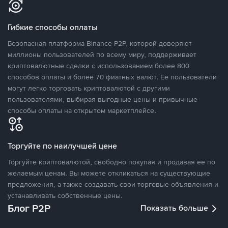
Гибкие способы оплаты
Безопасная платформа Binance P2P, которой доверяют
миллионы пользователей по всему миру, поддерживает
криптовалютные сделки с использованием более 800
способов оплаты и более 70 фиатных валют. Ее пользователи
могут легко торговать криптовалютой с другими
пользователями, выбирая выгодные цены и привычные
способы оплаты на открытом маркетплейсе.
Торгуйте по наилучшей цене
Торгуйте криптовалютой, свободно покупая и продавая ее по
желаемым ценам. Вы можете откликаться на существующие
предложения, а также создавать свои торговые объявления и
устанавливать собственные цены.
Блог P2P
Показать больше