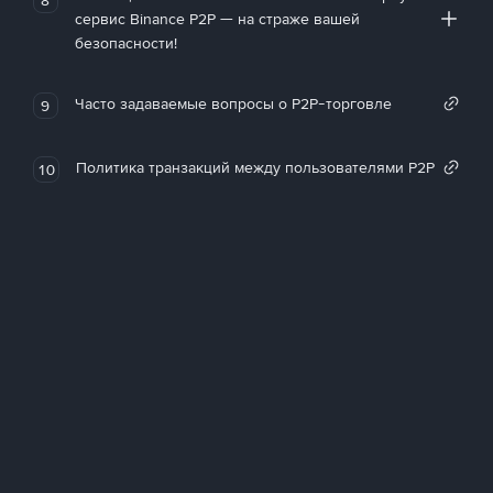
сервис Binance P2P — на страже вашей
безопасности!
Часто задаваемые вопросы о P2P-торговле
9
Политика транзакций между пользователями P2P
10