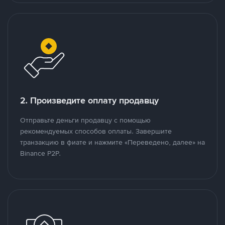
2. Произведите оплату продавцу
Отправьте деньги продавцу с помощью
рекомендуемых способов оплаты. Завершите
транзакцию в фиате и нажмите «Переведено, далее» на
Binance P2P.