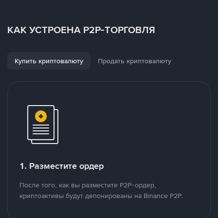
КАК УСТРОЕНА P2P-ТОРГОВЛЯ
Купить криптовалюту
Продать криптовалюту
1. Разместите ордер
После того, как вы разместите P2P-ордер,
криптоактивы будут депонированы на Binance P2P.