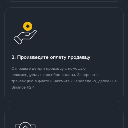
2. Произведите оплату продавцу
Отправьте деньги продавцу с помощью
рекомендуемых способов оплаты. Завершите
транзакцию в фиате и нажмите «Переведено, далее» на
Binance P2P.