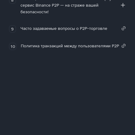
сервис Binance P2P — на страже вашей
безопасности!
Часто задаваемые вопросы о P2P-торговле
9
Политика транзакций между пользователями P2P
10