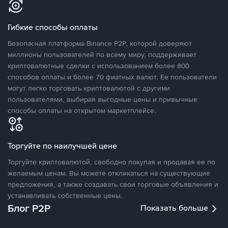
Гибкие способы оплаты
Безопасная платформа Binance P2P, которой доверяют
миллионы пользователей по всему миру, поддерживает
криптовалютные сделки с использованием более 800
способов оплаты и более 70 фиатных валют. Ее пользователи
могут легко торговать криптовалютой с другими
пользователями, выбирая выгодные цены и привычные
способы оплаты на открытом маркетплейсе.
Торгуйте по наилучшей цене
Торгуйте криптовалютой, свободно покупая и продавая ее по
желаемым ценам. Вы можете откликаться на существующие
предложения, а также создавать свои торговые объявления и
устанавливать собственные цены.
Блог P2P
Показать больше