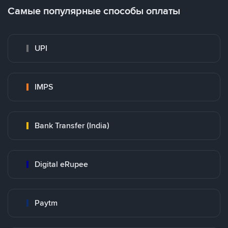
Самые популярные способы оплаты
UPI
IMPS
Bank Transfer (India)
Digital eRupee
Paytm