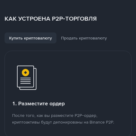
КАК УСТРОЕНА P2P-ТОРГОВЛЯ
Купить криптовалюту
Продать криптовалюту
1. Разместите ордер
После того, как вы разместите P2P-ордер,
криптоактивы будут депонированы на Binance P2P.