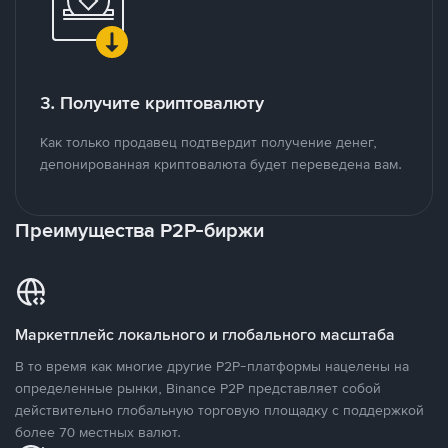
3. Получите криптовалюту
Как только продавец подтвердит получение денег,
депонированная криптовалюта будет переведена вам.
Преимущества P2P-биржи
Маркетплейс локального и глобального масштаба
В то время как многие другие P2P-платформы нацелены на
определенные рынки, Binance P2P представляет собой
действительно глобальную торговую площадку с поддержкой
более 70 местных валют.