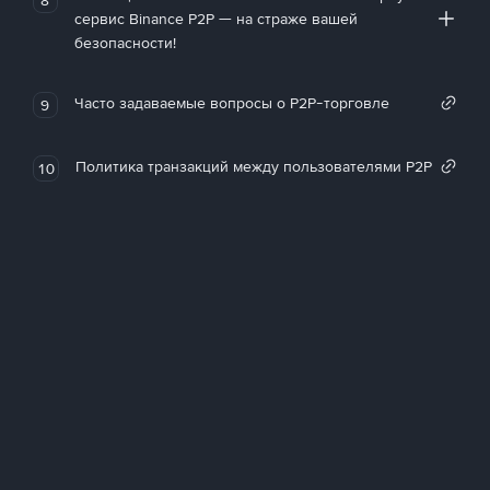
сервис Binance P2P — на страже вашей
безопасности!
Часто задаваемые вопросы о P2P-торговле
9
Политика транзакций между пользователями P2P
10