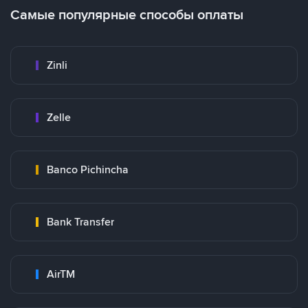
Самые популярные способы оплаты
Zinli
Zelle
Banco Pichincha
Bank Transfer
AirTM