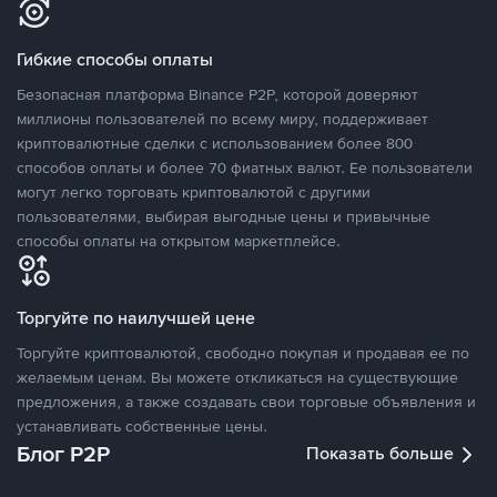
Гибкие способы оплаты
Безопасная платформа Binance P2P, которой доверяют
миллионы пользователей по всему миру, поддерживает
криптовалютные сделки с использованием более 800
способов оплаты и более 70 фиатных валют. Ее пользователи
могут легко торговать криптовалютой с другими
пользователями, выбирая выгодные цены и привычные
способы оплаты на открытом маркетплейсе.
Торгуйте по наилучшей цене
Торгуйте криптовалютой, свободно покупая и продавая ее по
желаемым ценам. Вы можете откликаться на существующие
предложения, а также создавать свои торговые объявления и
устанавливать собственные цены.
Блог P2P
Показать больше