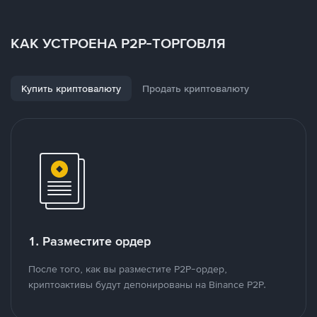
КАК УСТРОЕНА P2P-ТОРГОВЛЯ
Купить криптовалюту
Продать криптовалюту
1. Разместите ордер
После того, как вы разместите P2P-ордер,
криптоактивы будут депонированы на Binance P2P.