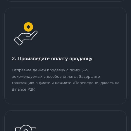
2. Произведите оплату продавцу
Отправьте деньги продавцу с помощью
рекомендуемых способов оплаты. Завершите
транзакцию в фиате и нажмите «Переведено, далее» на
Binance P2P.