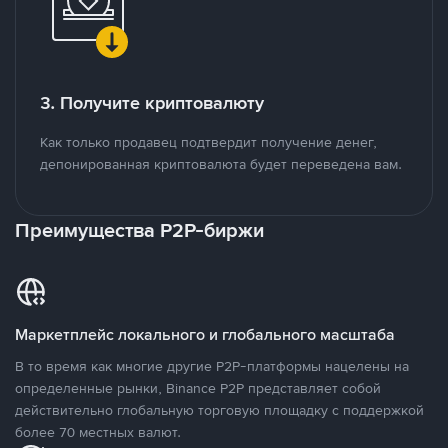
3. Получите криптовалюту
Как только продавец подтвердит получение денег,
депонированная криптовалюта будет переведена вам.
Преимущества P2P-биржи
Маркетплейс локального и глобального масштаба
В то время как многие другие P2P-платформы нацелены на
определенные рынки, Binance P2P представляет собой
действительно глобальную торговую площадку с поддержкой
более 70 местных валют.